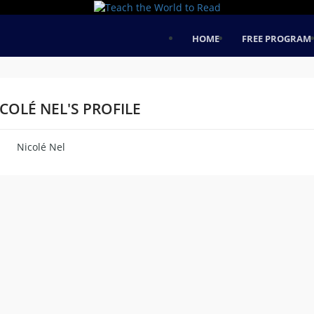
HOME
FREE PROGRAM
COLÉ NEL'S PROFILE
Nicolé Nel
me